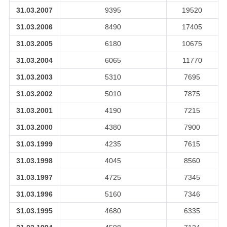
31.03.2007
9395
19520
31.03.2006
8490
17405
31.03.2005
6180
10675
31.03.2004
6065
11770
31.03.2003
5310
7695
31.03.2002
5010
7875
31.03.2001
4190
7215
31.03.2000
4380
7900
31.03.1999
4235
7615
31.03.1998
4045
8560
31.03.1997
4725
7345
31.03.1996
5160
7346
31.03.1995
4680
6335