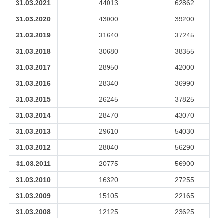
31.03.2021
44013
62862
31.03.2020
43000
39200
31.03.2019
31640
37245
31.03.2018
30680
38355
31.03.2017
28950
42000
31.03.2016
28340
36990
31.03.2015
26245
37825
31.03.2014
28470
43070
31.03.2013
29610
54030
31.03.2012
28040
56290
31.03.2011
20775
56900
31.03.2010
16320
27255
31.03.2009
15105
22165
31.03.2008
12125
23625