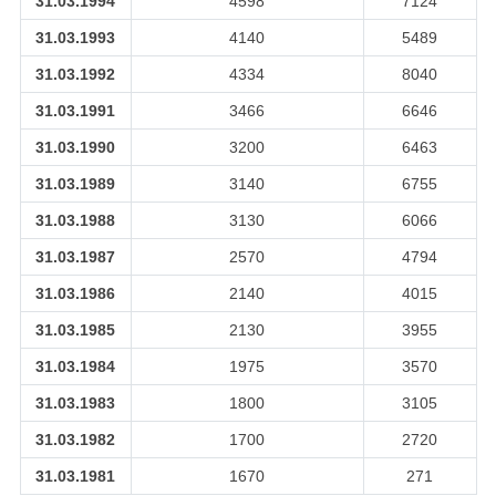
31.03.1994
4598
7124
31.03.1993
4140
5489
31.03.1992
4334
8040
31.03.1991
3466
6646
31.03.1990
3200
6463
31.03.1989
3140
6755
31.03.1988
3130
6066
31.03.1987
2570
4794
31.03.1986
2140
4015
31.03.1985
2130
3955
31.03.1984
1975
3570
31.03.1983
1800
3105
31.03.1982
1700
2720
31.03.1981
1670
271