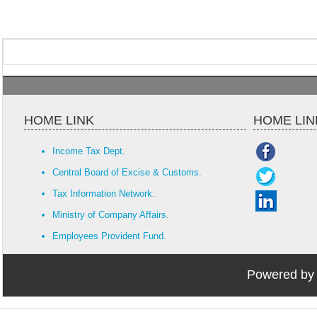
HOME LINK
HOME LIN
Income Tax Dept.
Central Board of Excise & Customs.
Tax Information Network.
Ministry of Company Affairs.
Employees Provident Fund.
Powered by W