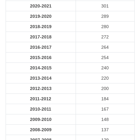
2020-2021
301
2019-2020
289
2018-2019
280
2017-2018
272
2016-2017
264
2015-2016
254
2014-2015
240
2013-2014
220
2012-2013
200
2011-2012
184
2010-2011
167
2009-2010
148
2008-2009
137