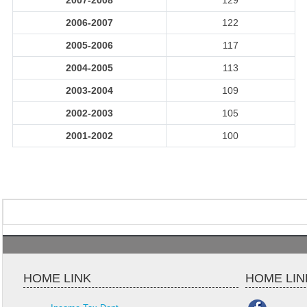
2007-2008
129
2006-2007
122
2005-2006
117
2004-2005
113
2003-2004
109
2002-2003
105
2001-2002
100
HOME LINK
HOME LIN